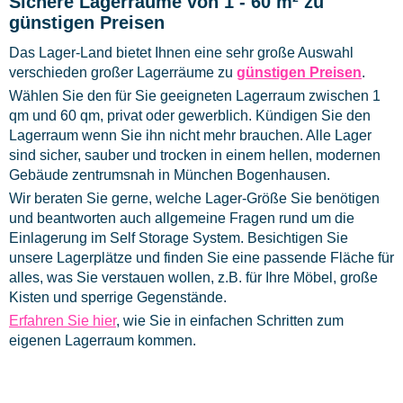
Sichere Lagerräume von 1 - 60 m² zu
günstigen Preisen
Das Lager-Land bietet Ihnen eine sehr große Auswahl
verschieden großer Lagerräume zu
günstigen Preisen
.
Wählen Sie den für Sie geeigneten Lagerraum zwischen 1
qm und 60 qm, privat oder gewerblich. Kündigen Sie den
Lagerraum wenn Sie ihn nicht mehr brauchen. Alle Lager
sind sicher, sauber und trocken in einem hellen, modernen
Gebäude zentrumsnah in München Bogenhausen.
Wir beraten Sie gerne, welche Lager-Größe Sie benötigen
und beantworten auch allgemeine Fragen rund um die
Einlagerung im Self Storage System. Besichtigen Sie
unsere Lagerplätze und finden Sie eine passende Fläche für
alles, was Sie verstauen wollen, z.B. für Ihre Möbel, große
Kisten und sperrige Gegenstände.
Erfahren Sie hier
, wie Sie in einfachen Schritten zum
eigenen Lagerraum kommen.