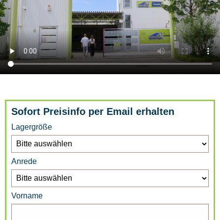
Sofort Preisinfo per Email erhalten
Lagergröße
Anrede
Vorname