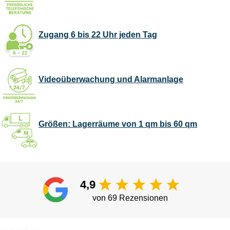
Zugang 6 bis 22 Uhr jeden Tag
Videoüberwachung und Alarmanlage
Größen: Lagerräume von 1 qm bis 60 qm
4,9
von 69 Rezensionen