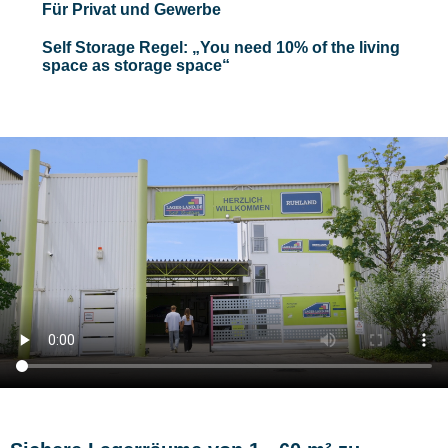
Für Privat und Gewerbe
Self Storage Regel: „You need 10% of the living
space as storage space“