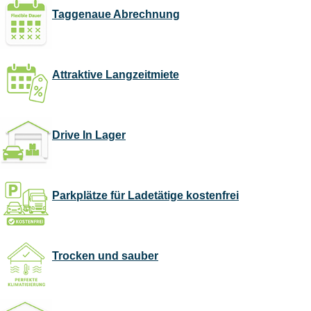
Taggenaue Abrechnung
Attraktive Langzeitmiete
Drive In Lager
Parkplätze für Ladetätige kostenfrei
Trocken und sauber