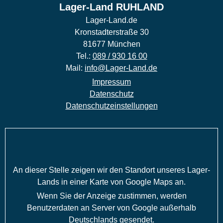
Lager-Land RUHLAND
Lager-Land.de
Kronstadterstraße 30
81677 München
Tel.:
089 / 930 16 00
Mail:
info@Lager-Land.de
Impressum
Datenschutz
Datenschutzeinstellungen
An dieser Stelle zeigen wir den Standort unseres Lager-
Lands in einer Karte von Google Maps an.
Wenn Sie der Anzeige zustimmen, werden
Benutzerdaten an Server von Google außerhalb
Deutschlands gesendet.