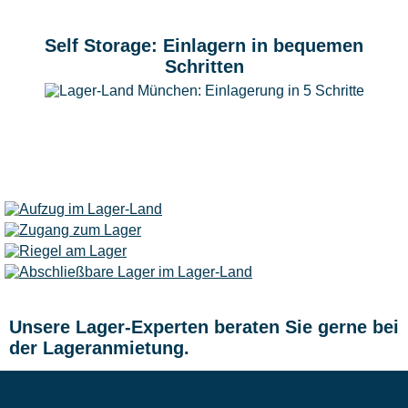
Self Storage: Einlagern in bequemen
Schritten
Unsere Lager-Experten beraten Sie gerne bei
der Lageranmietung.