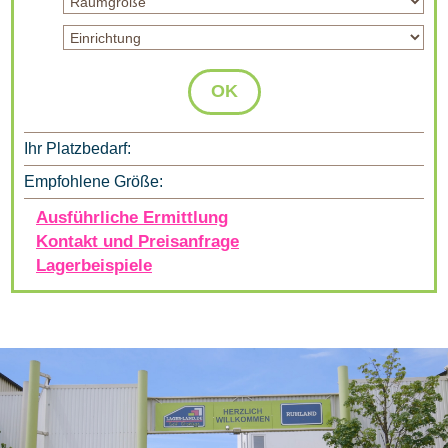
OK
Ihr Platzbedarf:
Empfohlene Größe:
Ausführliche Ermittlung
Kontakt und Preisanfrage
Lagerbeispiele