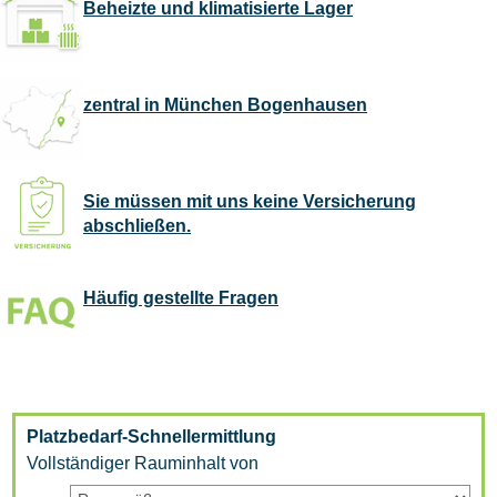
Beheizte und klimatisierte Lager
zentral in München Bogenhausen
Sie müssen mit uns keine Versicherung
abschließen.
Häufig gestellte Fragen
Platzbedarf-Schnellermittlung
Vollständiger Rauminhalt von