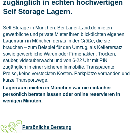
zugänglich in echten hochwertigen
Self Storage Lagern.
Self Storage in München: Bei Lager-Land.de mieten
gewerbliche und private Mieter ihren blickdichten eigenen
Lagerraum in München genau in der Größe, die sie
brauchen – zum Beispiel für den Umzug, als Kellerersatz
sowie gewerbliche Waren oder Firmenakten. Trocken,
sauber, videoüberwacht und von 6-22 Uhr mit PIN
zugänglich in einer sicheren Immobilie. Transparente
Preise, keine versteckten Kosten. Parkplätze vorhanden und
kurze Transportwege.
Lagerraum mieten in München war nie einfacher:
persönlich beraten lassen oder online reservieren in
wenigen Minuten.
Persönliche Beratung