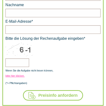
Nachname
E-Mail-Adresse*
Bitte die Lösung der Rechenaufgabe eingeben*
Wenn Sie die Aufgabe nicht lesen können,
bitte hier klicken.
(*= Pflichtangaben)
Preisinfo anfordern