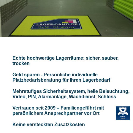
Echte hochwertige Lagerräume: sicher, sauber,
trocken
Geld sparen - Persönliche individuelle
Platzbedarfsberatung für Ihren Lagerbedarf
Mehrstufiges Sicherheitssystem, helle Beleuchtung,
Video, PIN, Alarmanlage, Wachdienst, Schloss
Vertrauen seit 2009 – Familiengeführt mit
persönlichem Ansprechpartner vor Ort
Keine versteckten Zusatzkosten