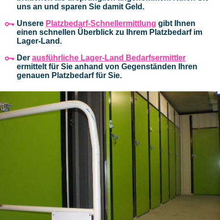
uns an und sparen Sie damit Geld.
Unsere
Platzbedarf-Schnellermittlung
gibt Ihnen
einen schnellen Überblick zu Ihrem Platzbedarf im
Lager-Land.
Der
ausführliche Lager-Land Bedarfsermittler
ermittelt für Sie anhand von Gegenständen Ihren
genauen Platzbedarf für Sie.