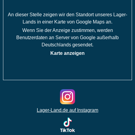
An dieser Stelle zeigen wir den Standort unseres Lager-
Lands in einer Karte von Google Maps an.
Wenn Sie der Anzeige zustimmen, werden
Benutzerdaten an Server von Google außerhalb
Deutschlands gesendet.
Karte anzeigen
Lager-Land.de auf Instagram