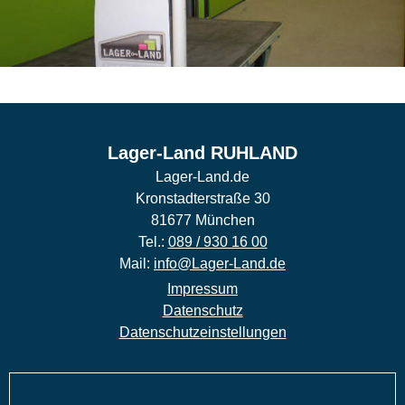
Lager-Land RUHLAND
Lager-Land.de
Kronstadterstraße 30
81677 München
Tel.:
089 / 930 16 00
Mail:
info@Lager-Land.de
Impressum
Datenschutz
Datenschutzeinstellungen