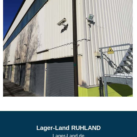
Lager-Land RUHLAND
Lager-Land.de