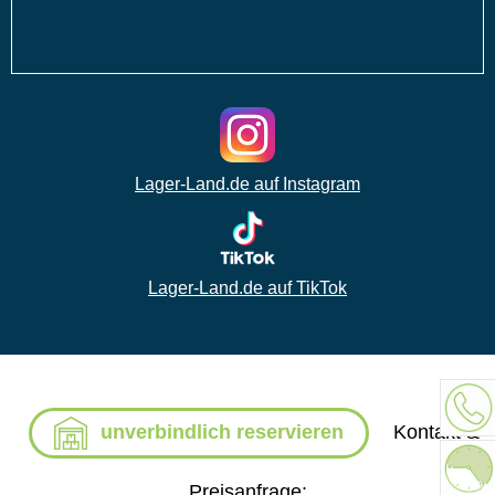
Lager-Land.de auf Instagram
Lager-Land.de auf TikTok
unverbindlich reservieren
Kontakt &
Preisanfrage: