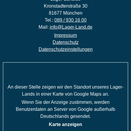
Kronstadterstraße 30
81677 München
Tel.:
089 / 930 16 00
Mail:
info@Lager-Land.de
Impressum
Datenschutz
Datenschutzeinstellungen
An dieser Stelle zeigen wir den Standort unseres Lager-
Lands in einer Karte von Google Maps an.
Wenn Sie der Anzeige zustimmen, werden
Benutzerdaten an Server von Google außerhalb
Deutschlands gesendet.
Karte anzeigen